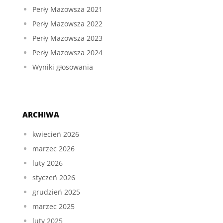
Perły Mazowsza 2021
Perły Mazowsza 2022
Perły Mazowsza 2023
Perły Mazowsza 2024
Wyniki głosowania
ARCHIWA
kwiecień 2026
marzec 2026
luty 2026
styczeń 2026
grudzień 2025
marzec 2025
luty 2025