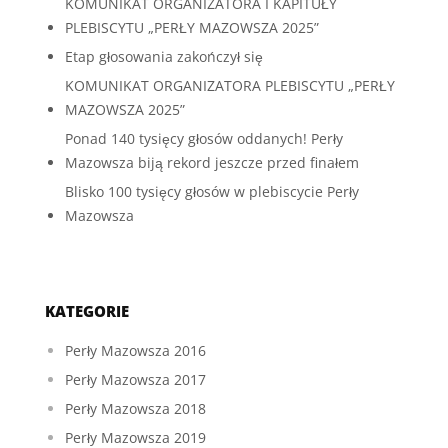
KOMUNIKAT ORGANIZATORA I KAPITUŁY
PLEBISCYTU „PERŁY MAZOWSZA 2025”
Etap głosowania zakończył się
KOMUNIKAT ORGANIZATORA PLEBISCYTU „PERŁY
MAZOWSZA 2025”
Ponad 140 tysięcy głosów oddanych! Perły
Mazowsza biją rekord jeszcze przed finałem
Blisko 100 tysięcy głosów w plebiscycie Perły
Mazowsza
KATEGORIE
Perły Mazowsza 2016
Perły Mazowsza 2017
Perły Mazowsza 2018
Perły Mazowsza 2019