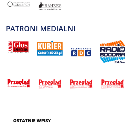
PATRONI MEDIALNI
OSTATNIE WPISY