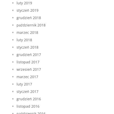
luty 2019
styczeń 2019
grudzień 2018
październik 2018
marzec 2018
luty 2018
styczeń 2018
grudzień 2017
listopad 2017
wrzesień 2017
marzec 2017
luty 2017
styczeń 2017
grudzień 2016
listopad 2016
październik 2016