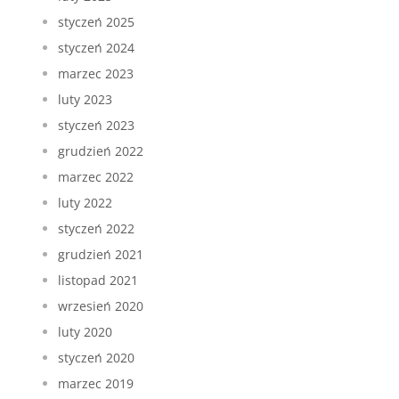
styczeń 2025
styczeń 2024
marzec 2023
luty 2023
styczeń 2023
grudzień 2022
marzec 2022
luty 2022
styczeń 2022
grudzień 2021
listopad 2021
wrzesień 2020
luty 2020
styczeń 2020
marzec 2019