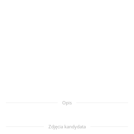
Opis
Zdjęcia kandydata