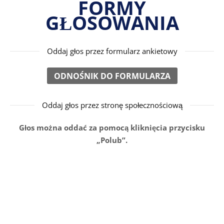
FORMY
GŁOSOWANIA
Oddaj głos przez formularz ankietowy
ODNOŚNIK DO FORMULARZA
Oddaj głos przez stronę społecznościową
Głos można oddać za pomocą kliknięcia przycisku
„Polub”.