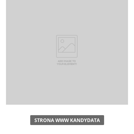
STRONA WWW KANDYDATA