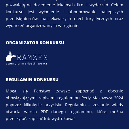
pozwalają na docenienie lokalnych firm i wydarzeń. Celem
konkursu jest wyłonienie i uhonorowanie najlepszych
przedsiębiorców, najciekawszych ofert turystycznych oraz
wydarzeń organizowanych w regionie.
ORGANIZATOR KONKURSU
REGULAMIN KONKURSU
Mogą się Państwo zawsze zapoznać z obecnie
obowiązującymi zapisami regulaminu Perły Mazowsza 2024
poprzez kliknięcie przycisku Regulamin – zostanie wtedy
otwarta wersja PDF danego regulaminu, którą można
przeczytać, zapisać lub wydrukować.