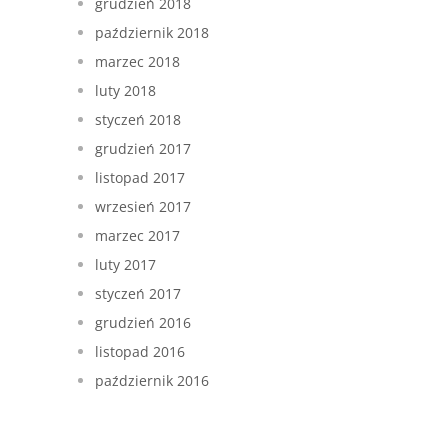
grudzień 2018
październik 2018
marzec 2018
luty 2018
styczeń 2018
grudzień 2017
listopad 2017
wrzesień 2017
marzec 2017
luty 2017
styczeń 2017
grudzień 2016
listopad 2016
październik 2016