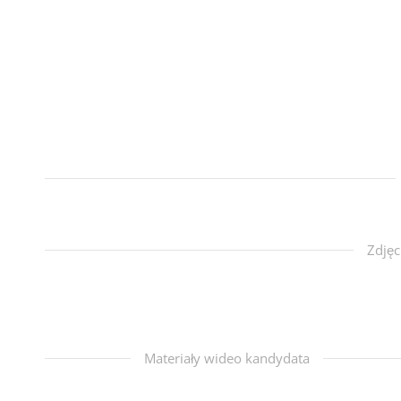
Zdjęc
Materiały wideo kandydata