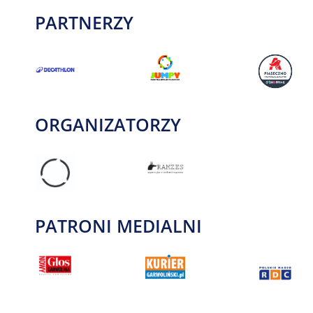
PARTNERZY
ORGANIZATORZY
PATRONI MEDIALNI