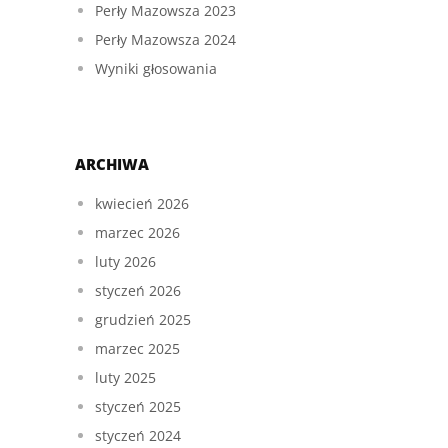
Perły Mazowsza 2023
Perły Mazowsza 2024
Wyniki głosowania
ARCHIWA
kwiecień 2026
marzec 2026
luty 2026
styczeń 2026
grudzień 2025
marzec 2025
luty 2025
styczeń 2025
styczeń 2024