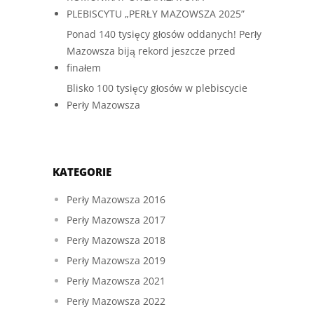
PLEBISCYTU „PERŁY MAZOWSZA 2025”
Ponad 140 tysięcy głosów oddanych! Perły
Mazowsza biją rekord jeszcze przed
finałem
Blisko 100 tysięcy głosów w plebiscycie
Perły Mazowsza
KATEGORIE
Perły Mazowsza 2016
Perły Mazowsza 2017
Perły Mazowsza 2018
Perły Mazowsza 2019
Perły Mazowsza 2021
Perły Mazowsza 2022