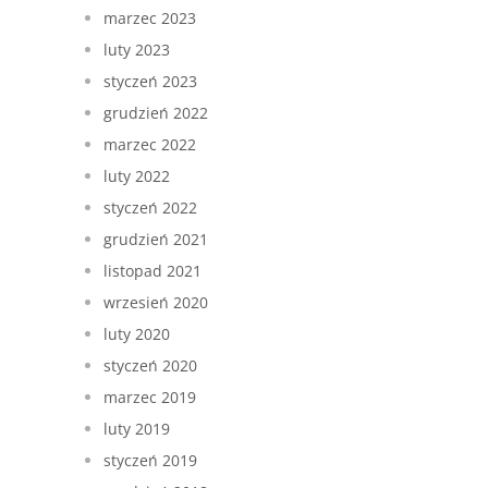
marzec 2023
luty 2023
styczeń 2023
grudzień 2022
marzec 2022
luty 2022
styczeń 2022
grudzień 2021
listopad 2021
wrzesień 2020
luty 2020
styczeń 2020
marzec 2019
luty 2019
styczeń 2019