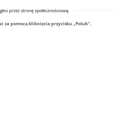
głos przez stronę społecznościową
ć za pomocą kliknięcia przycisku „Polub”.