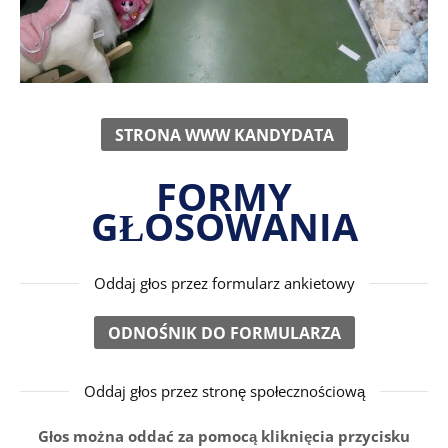
STRONA WWW KANDYDATA
FORMY
GŁOSOWANIA
Oddaj głos przez formularz ankietowy
ODNOŚNIK DO FORMULARZA
Oddaj głos przez stronę społecznościową
Głos można oddać za pomocą kliknięcia przycisku