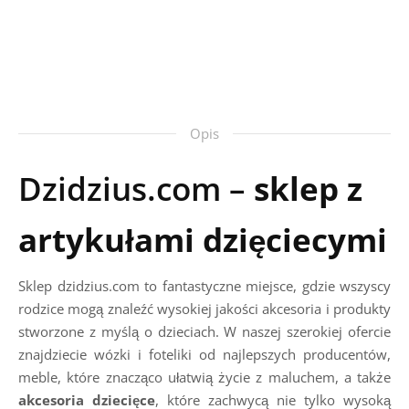
Opis
Dzidzius.com –
sklep z
artykułami dzięciecymi
Sklep dzidzius.com to fantastyczne miejsce, gdzie wszyscy
rodzice mogą znaleźć wysokiej jakości akcesoria i produkty
stworzone z myślą o dzieciach. W naszej szerokiej ofercie
znajdziecie wózki i foteliki od najlepszych producentów,
meble, które znacząco ułatwią życie z maluchem, a także
akcesoria dziecięce
, które zachwycą nie tylko wysoką