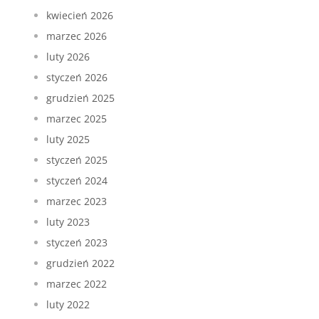
kwiecień 2026
marzec 2026
luty 2026
styczeń 2026
grudzień 2025
marzec 2025
luty 2025
styczeń 2025
styczeń 2024
marzec 2023
luty 2023
styczeń 2023
grudzień 2022
marzec 2022
luty 2022