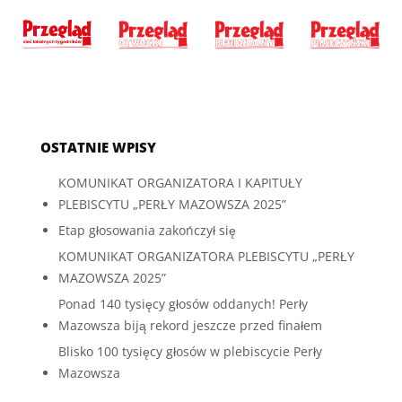
OSTATNIE WPISY
KOMUNIKAT ORGANIZATORA I KAPITUŁY
PLEBISCYTU „PERŁY MAZOWSZA 2025”
Etap głosowania zakończył się
KOMUNIKAT ORGANIZATORA PLEBISCYTU „PERŁY
MAZOWSZA 2025”
Ponad 140 tysięcy głosów oddanych! Perły
Mazowsza biją rekord jeszcze przed finałem
Blisko 100 tysięcy głosów w plebiscycie Perły
Mazowsza