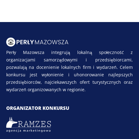
Perły Mazowsza integrują lokalną społeczność z
organizacjami samorządowymi i przedsiębiorcami,
pozwalają na docenienie lokalnych firm i wydarzeń. Celem
konkursu jest wyłonienie i uhonorowanie najlepszych
przedsiębiorców, najciekawszych ofert turystycznych oraz
wydarzeń organizowanych w regionie.
ORGANIZATOR KONKURSU