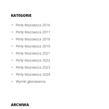
KATEGORIE
Perły Mazowsza 2016
Perły Mazowsza 2017
Perły Mazowsza 2018
Perły Mazowsza 2019
Perły Mazowsza 2021
Perły Mazowsza 2022
Perły Mazowsza 2023
Perły Mazowsza 2024
Wyniki głosowania
ARCHIWA