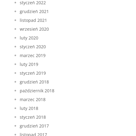
styczeń 2022
grudzień 2021
listopad 2021
wrzesień 2020
luty 2020
styczeń 2020
marzec 2019
luty 2019
styczeń 2019
grudzień 2018
październik 2018
marzec 2018
luty 2018
styczeń 2018
grudzień 2017
listopad 2017