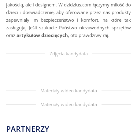
jakością, ale i designem. W dzidzius.com łączymy miłość do
dzieci i doświadczenie, aby oferowane przez nas produkty
zapewniały im bezpieczeństwo i komfort, na które tak
zasługują. Jeśli szukacie Państwo niezawodnych sprzętów
oraz
artykułów dziecięcych
, oto prawdziwy raj.
Zdjęcia kandydata
Materiały wideo kandydata
Materiały wideo kandydata
PARTNERZY