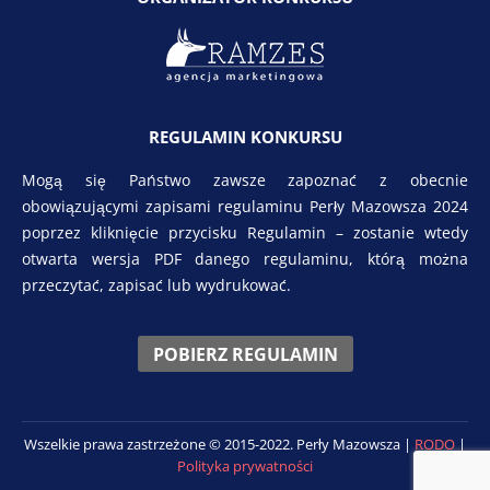
REGULAMIN KONKURSU
Mogą się Państwo zawsze zapoznać z obecnie
obowiązującymi zapisami regulaminu Perły Mazowsza 2024
poprzez kliknięcie przycisku Regulamin – zostanie wtedy
otwarta wersja PDF danego regulaminu, którą można
przeczytać, zapisać lub wydrukować.
POBIERZ REGULAMIN
Wszelkie prawa zastrzeżone © 2015-2022. Perły Mazowsza |
RODO
|
Polityka prywatności