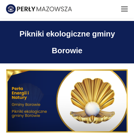
Pikniki ekologiczne gminy
Borowie