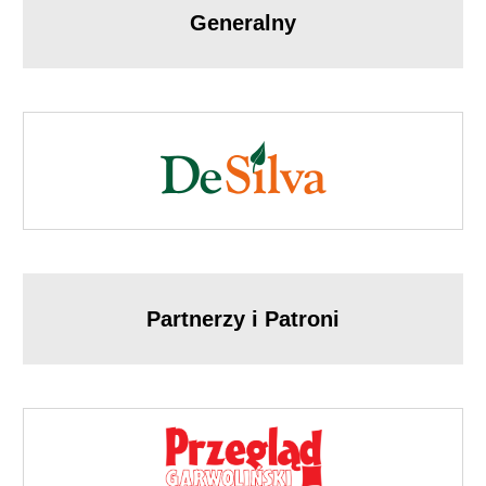
Generalny
Partnerzy i Patroni