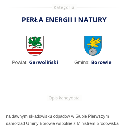
PERŁA ENERGII I NATURY
Garwoliński
Borowie
Powiat:
Gmina:
na dawnym składowisku odpadów w Słupie Pierwszym
samorząd Gminy Borowie wspólnie z Ministrem Środowiska