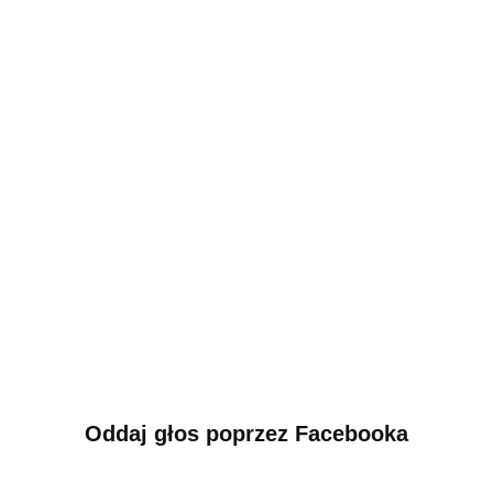
Oddaj głos poprzez Facebooka