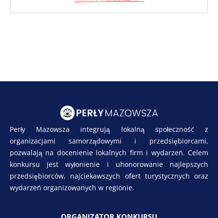
Perły Mazowsza integrują lokalną społeczność z
organizacjami samorządowymi i przedsiębiorcami,
pozwalają na docenienie lokalnych firm i wydarzeń. Celem
konkursu jest wyłonienie i uhonorowanie najlepszych
przedsiębiorców, najciekawszych ofert turystycznych oraz
wydarzeń organizowanych w regionie.
ORGANIZATOR KONKURSU