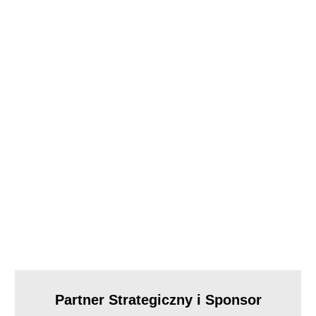
Partner Strategiczny i Sponsor