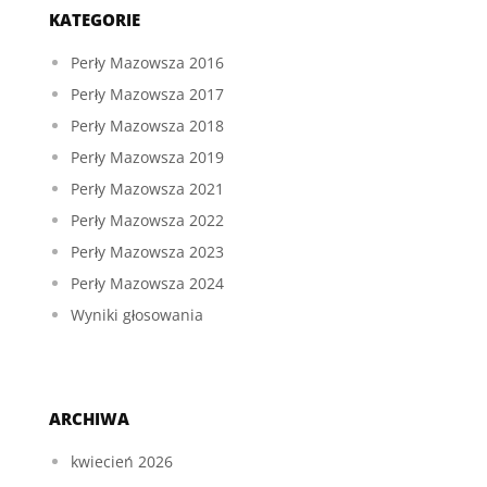
KATEGORIE
Perły Mazowsza 2016
Perły Mazowsza 2017
Perły Mazowsza 2018
Perły Mazowsza 2019
Perły Mazowsza 2021
Perły Mazowsza 2022
Perły Mazowsza 2023
Perły Mazowsza 2024
Wyniki głosowania
ARCHIWA
kwiecień 2026