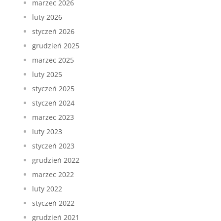
marzec 2026
luty 2026
styczeń 2026
grudzień 2025
marzec 2025
luty 2025
styczeń 2025
styczeń 2024
marzec 2023
luty 2023
styczeń 2023
grudzień 2022
marzec 2022
luty 2022
styczeń 2022
grudzień 2021