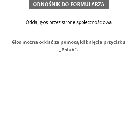
ODNOŚNIK DO FORMULARZA
Oddaj głos przez stronę społecznościową
Głos można oddać za pomocą kliknięcia przycisku
„Polub”.