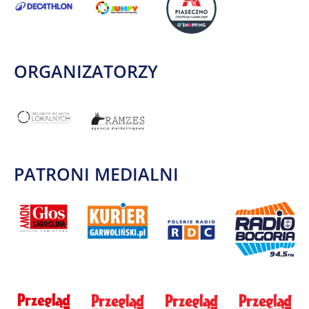
ORGANIZATORZY
PATRONI MEDIALNI