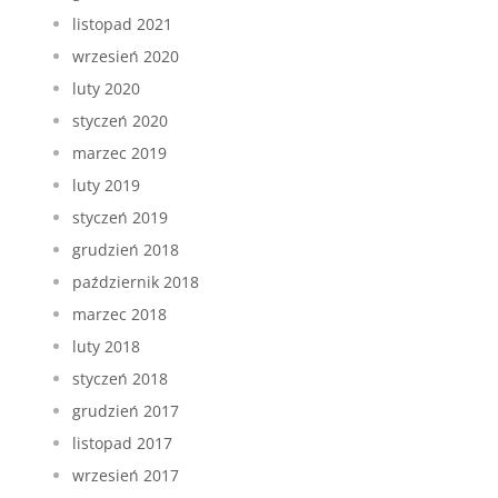
listopad 2021
wrzesień 2020
luty 2020
styczeń 2020
marzec 2019
luty 2019
styczeń 2019
grudzień 2018
październik 2018
marzec 2018
luty 2018
styczeń 2018
grudzień 2017
listopad 2017
wrzesień 2017