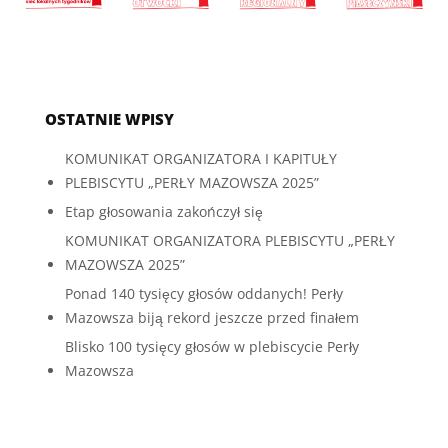
OSTATNIE WPISY
KOMUNIKAT ORGANIZATORA I KAPITUŁY
PLEBISCYTU „PERŁY MAZOWSZA 2025”
Etap głosowania zakończył się
KOMUNIKAT ORGANIZATORA PLEBISCYTU „PERŁY
MAZOWSZA 2025”
Ponad 140 tysięcy głosów oddanych! Perły
Mazowsza biją rekord jeszcze przed finałem
Blisko 100 tysięcy głosów w plebiscycie Perły
Mazowsza