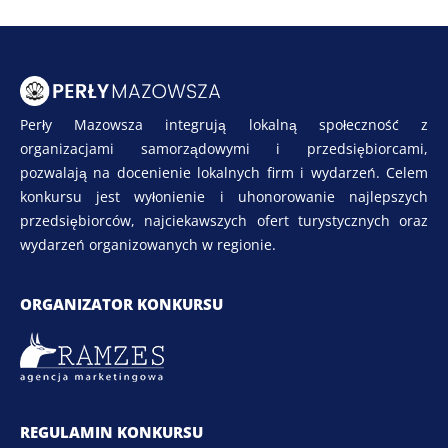
Perły Mazowsza integrują lokalną społeczność z
organizacjami samorządowymi i przedsiębiorcami,
pozwalają na docenienie lokalnych firm i wydarzeń. Celem
konkursu jest wyłonienie i uhonorowanie najlepszych
przedsiębiorców, najciekawszych ofert turystycznych oraz
wydarzeń organizowanych w regionie.
ORGANIZATOR KONKURSU
REGULAMIN KONKURSU