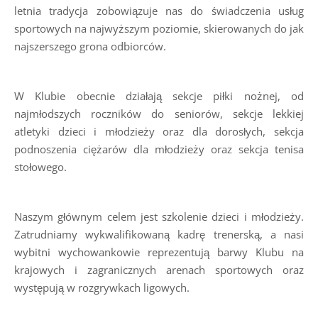
letnia tradycja zobowiązuje nas do świadczenia usług
sportowych na najwyższym poziomie, skierowanych do jak
najszerszego grona odbiorców.
W Klubie obecnie działają sekcje piłki nożnej, od
najmłodszych roczników do seniorów, sekcje lekkiej
atletyki dzieci i młodzieży oraz dla dorosłych, sekcja
podnoszenia ciężarów dla młodzieży oraz sekcja tenisa
stołowego.
Naszym głównym celem jest szkolenie dzieci i młodzieży.
Zatrudniamy wykwalifikowaną kadrę trenerską, a nasi
wybitni wychowankowie reprezentują barwy Klubu na
krajowych i zagranicznych arenach sportowych oraz
występują w rozgrywkach ligowych.