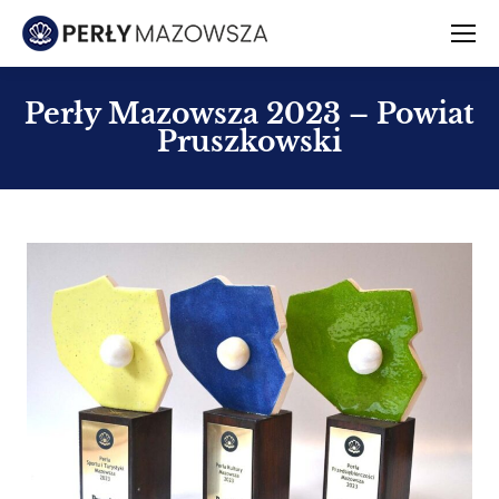
Perły Mazowsza 2023 – Powiat
Pruszkowski