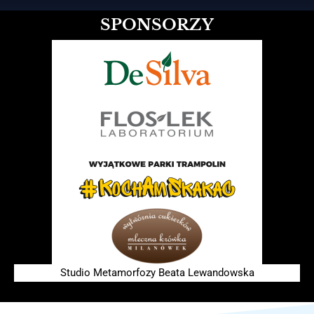
SPONSORZY
Studio Metamorfozy Beata Lewandowska