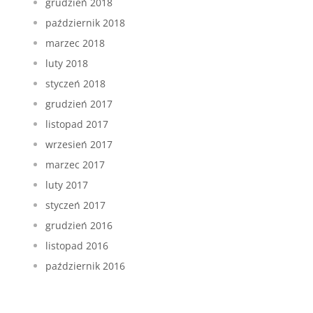
grudzień 2018
październik 2018
marzec 2018
luty 2018
styczeń 2018
grudzień 2017
listopad 2017
wrzesień 2017
marzec 2017
luty 2017
styczeń 2017
grudzień 2016
listopad 2016
październik 2016