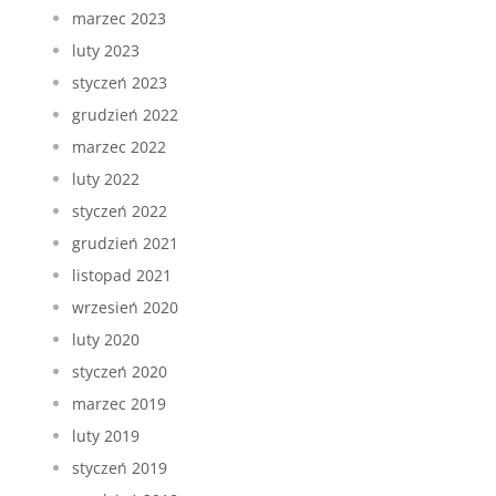
marzec 2023
luty 2023
styczeń 2023
grudzień 2022
marzec 2022
luty 2022
styczeń 2022
grudzień 2021
listopad 2021
wrzesień 2020
luty 2020
styczeń 2020
marzec 2019
luty 2019
styczeń 2019