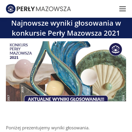
Najnowsze wyniki głosowania w
konkursie Perły Mazowsza 2021
Poniżej prezentujemy wyniki głosowania.