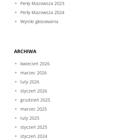
Perły Mazowsza 2023
Perły Mazowsza 2024
Wyniki głosowania
ARCHIWA
kwiecień 2026
marzec 2026
luty 2026
styczeń 2026
grudzień 2025
marzec 2025
luty 2025
styczeń 2025
styczeń 2024