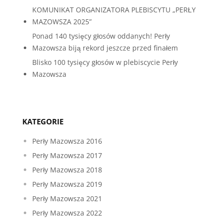
KOMUNIKAT ORGANIZATORA PLEBISCYTU „PERŁY
MAZOWSZA 2025”
Ponad 140 tysięcy głosów oddanych! Perły
Mazowsza biją rekord jeszcze przed finałem
Blisko 100 tysięcy głosów w plebiscycie Perły
Mazowsza
KATEGORIE
Perły Mazowsza 2016
Perły Mazowsza 2017
Perły Mazowsza 2018
Perły Mazowsza 2019
Perły Mazowsza 2021
Perły Mazowsza 2022