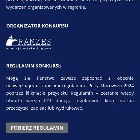
wydarzeń organizowanych w regionie.
ORGANIZATOR KONKURSU
REGULAMIN KONKURSU
Mogą się Państwo zawsze zapoznać z obecnie
obowiązującymi zapisami regulaminu Perły Mazowsza 2024
poprzez kliknięcie przycisku Regulamin – zostanie wtedy
otwarta wersja PDF danego regulaminu, którą można
przeczytać, zapisać lub wydrukować.
POBIERZ REGULAMIN